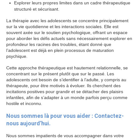
Explorer leurs propres limites dans un cadre thérapeutique
structuré et sécurisant.
La thérapie avec les adolescents se concentre principalement
sur la vie quotidienne et les interactions sociales. Elle est
souvent axée sur le soutien psychologique, offrant un espace
pour aborder les défis actuels sans nécessairement explorer en
profondeur les racines des troubles, étant donné que
l’adolescent est déjà en plein processus de maturation
psychique.
Cette approche thérapeutique est hautement relationnelle, se
concentrant sur le présent plutôt que sur le passé. Les
adolescents ont besoin de s’identifier à l’adulte, y compris au
thérapeute, pour être motivés à évoluer. Ils cherchent des
incitations positives pour grandir et se détacher des plaisirs
infantiles, afin de s’adapter à un monde parfois perçu comme
hostile et inconnu.
Nous sommes là pour vous aider : Contactez-
nous aujourd’hui.
Nous sommes impatients de vous accompagner dans votre