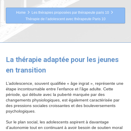
Home
Les thérapies proposées par thérapeute paris 10
Thérapie de l’adolescent avec thérapeute Paris 10
La thérapie adaptée pour les jeunes
en transition
thérapie adolescent
L’adolescence, souvent qualifiée « âge ingrat », représente une
étape incontournable entre l’enfance et l’âge adulte. Cette
période, qui débute avec la puberté marquée par des
changements physiologiques, est également caractérisée par
des pressions sociales croissantes et des bouleversements
psychologiques.
thérapie adolescent
Sur le plan social, les adolescents aspirent à davantage
d’autonomie tout en continuant à avoir besoin de soutien moral