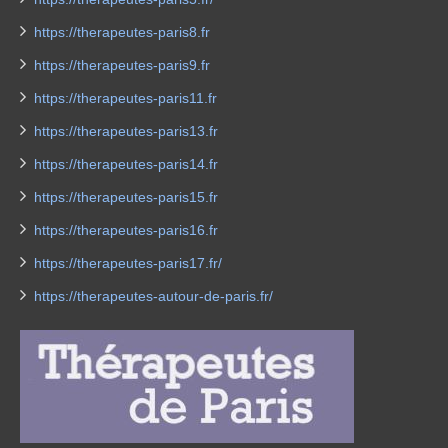
https://therapeutes-paris8.fr
https://therapeutes-paris9.fr
https://therapeutes-paris11.fr
https://therapeutes-paris13.fr
https://therapeutes-paris14.fr
https://therapeutes-paris15.fr
https://therapeutes-paris16.fr
https://therapeutes-paris17.fr/
https://therapeutes-autour-de-paris.fr/