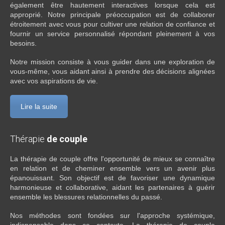
également être hautement interactives lorsque cela est
approprié. Notre principale préoccupation est de collaborer
étroitement avec vous pour cultiver une relation de confiance et
fournir un service personnalisé répondant pleinement à vos
besoins.
Notre mission consiste à vous guider dans une exploration de
vous-même, vous aidant ainsi à prendre des décisions alignées
avec vos aspirations de vie.
Lire la suite
Thérapie
de couple
La thérapie de couple offre l'opportunité de mieux se connaître
en relation et de cheminer ensemble vers un avenir plus
épanouissant. Son objectif est de favoriser une dynamique
harmonieuse et collaborative, aidant les partenaires à guérir
ensemble les blessures relationnelles du passé.
Nos méthodes sont fondées sur l'approche systémique,