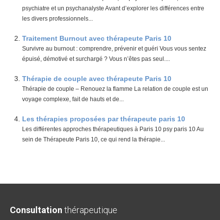
psychiatre et un psychanalyste Avant d’explorer les différences entre
les divers professionnels...
Traitement Burnout avec thérapeute Paris 10
Survivre au burnout : comprendre, prévenir et guéri Vous vous sentez
épuisé, démotivé et surchargé ? Vous n’êtes pas seul....
Thérapie de couple avec thérapeute Paris 10
Thérapie de couple – Renouez la flamme La relation de couple est un
voyage complexe, fait de hauts et de...
Les thérapies proposées par thérapeute paris 10
Les différentes approches thérapeutiques à Paris 10 psy paris 10 Au
sein de Thérapeute Paris 10, ce qui rend la thérapie...
Consultation
thérapeutique