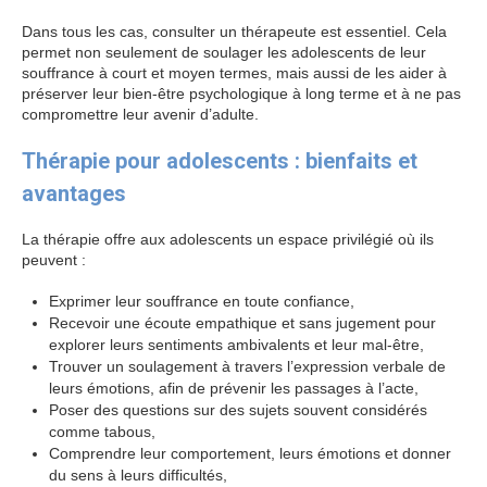
Dans tous les cas, consulter un thérapeute est essentiel. Cela
permet non seulement de soulager les adolescents de leur
souffrance à court et moyen termes, mais aussi de les aider à
préserver leur bien-être psychologique à long terme et à ne pas
compromettre leur avenir d’adulte.
Thérapie pour adolescents : bienfaits et
avantages
La thérapie offre aux adolescents un espace privilégié où ils
peuvent :
thérapie adolescent
Exprimer leur souffrance en toute confiance,
Recevoir une écoute empathique et sans jugement pour
explorer leurs sentiments ambivalents et leur mal-être,
Trouver un soulagement à travers l’expression verbale de
leurs émotions, afin de prévenir les passages à l’acte,
Poser des questions sur des sujets souvent considérés
comme tabous,
Comprendre leur comportement, leurs émotions et donner
du sens à leurs difficultés,