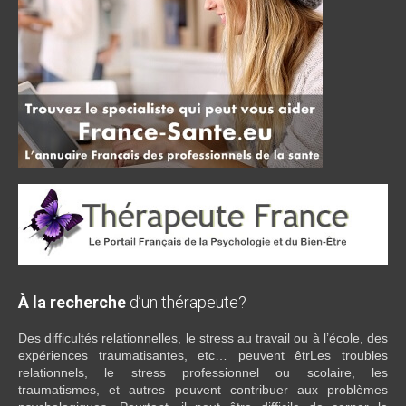
À la recherche
d’un thérapeute?
Des difficultés relationnelles, le stress au travail ou à l’école, des
expériences traumatisantes, etc… peuvent êtrLes troubles
relationnels, le stress professionnel ou scolaire, les
traumatismes, et autres peuvent contribuer aux problèmes